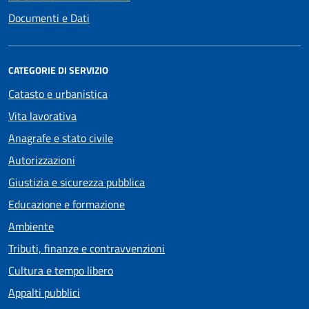
Documenti e Dati
CATEGORIE DI SERVIZIO
Catasto e urbanistica
Vita lavorativa
Anagrafe e stato civile
Autorizzazioni
Giustizia e sicurezza pubblica
Educazione e formazione
Ambiente
Tributi, finanze e contravvenzioni
Cultura e tempo libero
Appalti pubblici