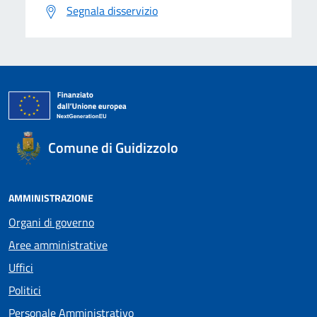
Segnala disservizio
Comune di Guidizzolo
AMMINISTRAZIONE
Organi di governo
Aree amministrative
Uffici
Politici
Personale Amministrativo