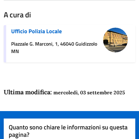
A cura di
Ufficio Polizia Locale
Piazzale G. Marconi, 1, 46040 Guidizzolo
MN
Ultima modifica:
mercoledì, 03 settembre 2025
Quanto sono chiare le informazioni su questa
pagina?