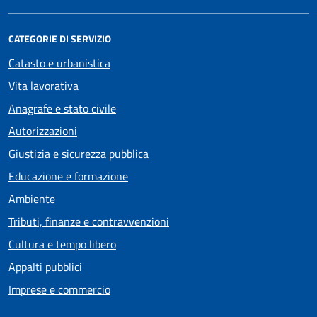
CATEGORIE DI SERVIZIO
Catasto e urbanistica
Vita lavorativa
Anagrafe e stato civile
Autorizzazioni
Giustizia e sicurezza pubblica
Educazione e formazione
Ambiente
Tributi, finanze e contravvenzioni
Cultura e tempo libero
Appalti pubblici
Imprese e commercio