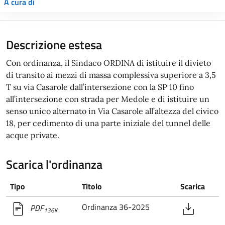
A cura di
Descrizione estesa
Con ordinanza, il Sindaco ORDINA di istituire il divieto
di transito ai mezzi di massa complessiva superiore a 3,5
T su via Casarole dall’intersezione con la SP 10 fino
all’intersezione con strada per Medole e di istituire un
senso unico alternato in Via Casarole all’altezza del civico
18, per cedimento di una parte iniziale del tunnel delle
acque private.
Scarica l'ordinanza
Tipo
Titolo
Scarica
Ordinanza 36-2025
PDF
136K