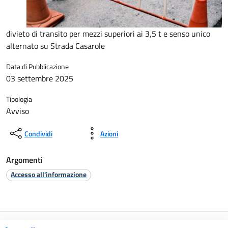
divieto di transito per mezzi superiori ai 3,5 t e senso unico
alternato su Strada Casarole
Data di Pubblicazione
03 settembre 2025
Tipologia
Avviso
Condividi
Azioni
Argomenti
Accesso all'informazione