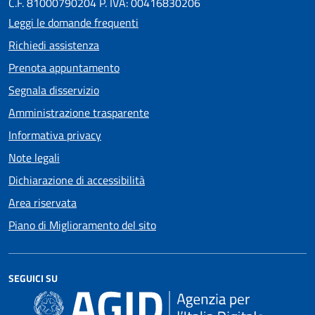
C.F. 81000790204 P. IVA: 00416830206
Leggi le domande frequenti
Richiedi assistenza
Prenota appuntamento
Segnala disservizio
Amministrazione trasparente
Informativa privacy
Note legali
Dichiarazione di accessibilità
Area riservata
Piano di Miglioramento del sito
SEGUICI SU