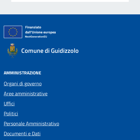
Comune di Guidizzolo
AMMINISTRAZIONE
Organi di governo
Aree amministrative
Uffici
Politici
Personale Amministrativo
Documenti e Dati