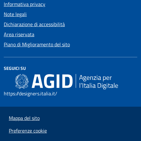
Informativa privacy
Note legali
Dichiarazione di accessibilità
Area riservata
Piano di Miglioramento del sito
SEGUICI SU
https://designers.italia.it/
Mappa del sito
Preferenze cookie