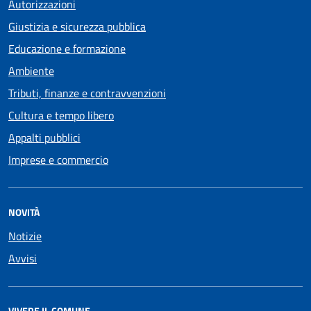
Autorizzazioni
Giustizia e sicurezza pubblica
Educazione e formazione
Ambiente
Tributi, finanze e contravvenzioni
Cultura e tempo libero
Appalti pubblici
Imprese e commercio
NOVITÀ
Notizie
Avvisi
VIVERE IL COMUNE