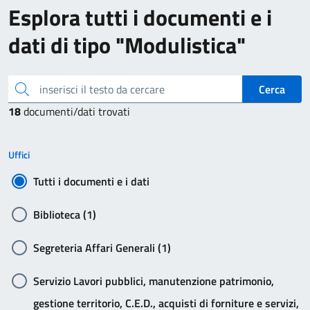
Esplora tutti i documenti e i
dati di tipo "Modulistica"
inserisci il testo da cercare
Cerca
18
documenti/dati trovati
Uffici
Tutti i documenti e i dati
Biblioteca (1)
Segreteria Affari Generali (1)
Servizio Lavori pubblici, manutenzione patrimonio,
gestione territorio, C.E.D., acquisti di forniture e servizi,