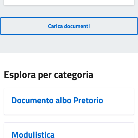
Carica documenti
Esplora per categoria
Documento albo Pretorio
Modulistica