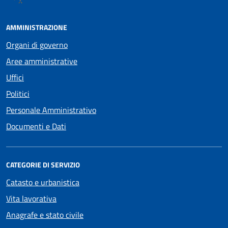
AMMINISTRAZIONE
Organi di governo
Aree amministrative
Uffici
Politici
Personale Amministrativo
Documenti e Dati
CATEGORIE DI SERVIZIO
Catasto e urbanistica
Vita lavorativa
Anagrafe e stato civile