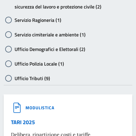
sicurezza del lavoro e protezione civile (2)
Servizio Ragioneria (1)
Servizio cimiteriale e ambiente (1)
Ufficio Demografici e Elettorali (2)
Ufficio Polizia Locale (1)
Ufficio Tributi (9)
MODULISTICA
TARI 2025
Delibera, ripartizione costi e tariffe