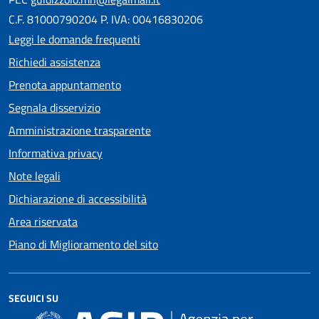
C.F. 81000790204 P. IVA: 00416830206
Leggi le domande frequenti
Richiedi assistenza
Prenota appuntamento
Segnala disservizio
Amministrazione trasparente
Informativa privacy
Note legali
Dichiarazione di accessibilità
Area riservata
Piano di Miglioramento del sito
SEGUICI SU