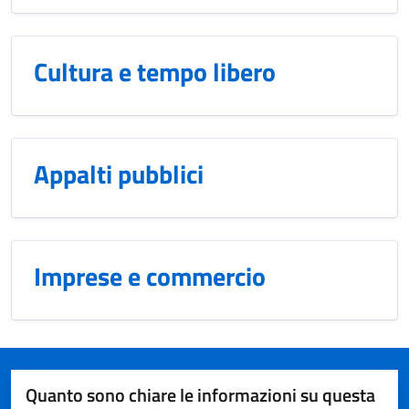
Cultura e tempo libero
Appalti pubblici
Imprese e commercio
Quanto sono chiare le informazioni su questa