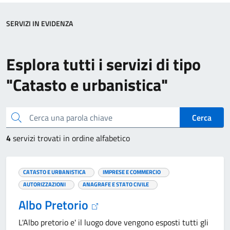
SERVIZI IN EVIDENZA
Esplora tutti i servizi di tipo
"Catasto e urbanistica"
Cerca una parola chiave
Cerca
4
servizi trovati in ordine alfabetico
CATASTO E URBANISTICA
IMPRESE E COMMERCIO
AUTORIZZAZIONI
ANAGRAFE E STATO CIVILE
Albo Pretorio
L'Albo pretorio e' il luogo dove vengono esposti tutti gli