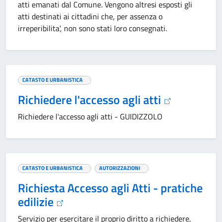
atti emanati dal Comune. Vengono altresi esposti gli
atti destinati ai cittadini che, per assenza o
irreperibilita', non sono stati loro consegnati.
CATASTO E URBANISTICA
Richiedere l'accesso agli atti
Richiedere l'accesso agli atti - GUIDIZZOLO
CATASTO E URBANISTICA
AUTORIZZAZIONI
Richiesta Accesso agli Atti - pratiche
edilizie
Servizio per esercitare il proprio diritto a richiedere,