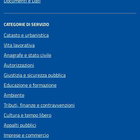
Documenti e Dati
CATEGORIE DI SERVIZIO
Catasto e urbanistica
Vita lavorativa
Anagrafe e stato civile
Autorizzazioni
Giustizia e sicurezza pubblica
Educazione e formazione
Ambiente
Tributi, finanze e contravvenzioni
Cultura e tempo libero
Appalti pubblici
Imprese e commercio