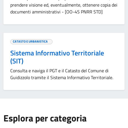
prendere visione ed, eventualmente, ottenere copia dei
documenti amministrativi - [OO-4S PNRR STD]
CATASTO E URBANISTICA
Sistema Informativo Territoriale
(SIT)
Consulta e naviga il PGT e il Catasto del Comune di
Guidizzolo tramite il Sistema Informativo Territoriale.
Esplora per categoria