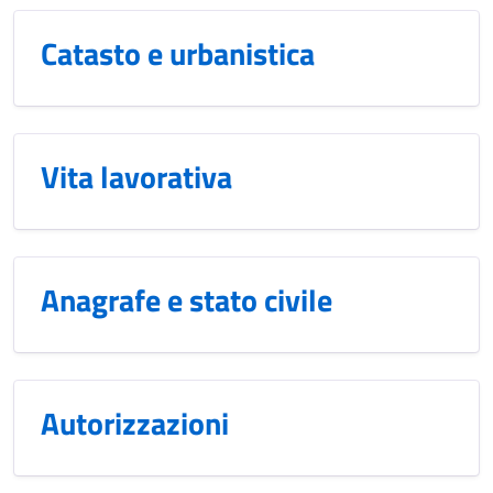
Catasto e urbanistica
Vita lavorativa
Anagrafe e stato civile
Autorizzazioni