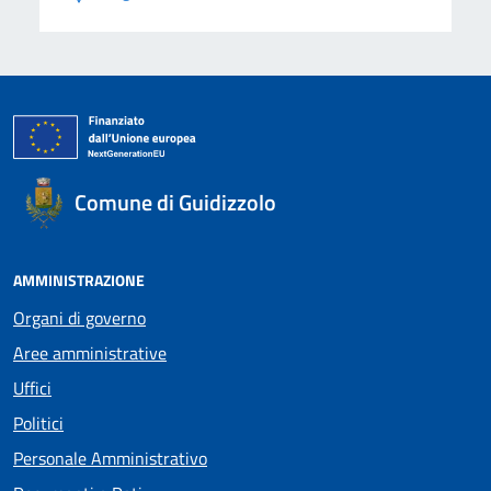
Comune di Guidizzolo
AMMINISTRAZIONE
Organi di governo
Aree amministrative
Uffici
Politici
Personale Amministrativo