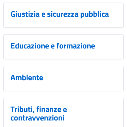
Giustizia e sicurezza pubblica
Educazione e formazione
Ambiente
Tributi, finanze e
contravvenzioni