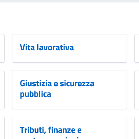
Vita lavorativa
Giustizia e sicurezza
pubblica
Tributi, finanze e