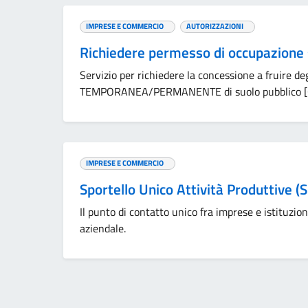
IMPRESE E COMMERCIO
AUTORIZZAZIONI
Richiedere permesso di occupazione 
Servizio per richiedere la concessione a fruire d
TEMPORANEA/PERMANENTE di suolo pubblico 
IMPRESE E COMMERCIO
Sportello Unico Attività Produttive 
Il punto di contatto unico fra imprese e istituzion
aziendale.