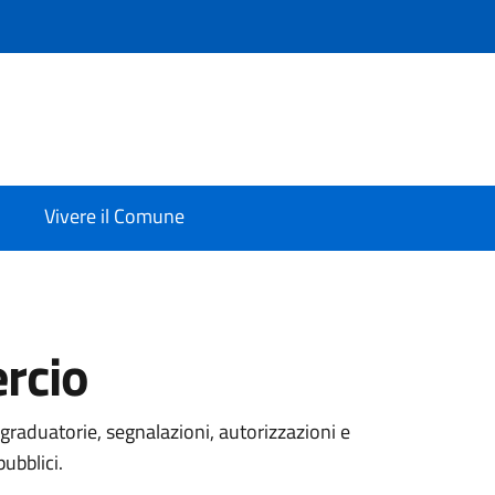
Vivere il Comune
rcio
graduatorie, segnalazioni, autorizzazioni e
pubblici.