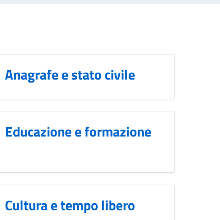
Anagrafe e stato civile
Educazione e formazione
Cultura e tempo libero