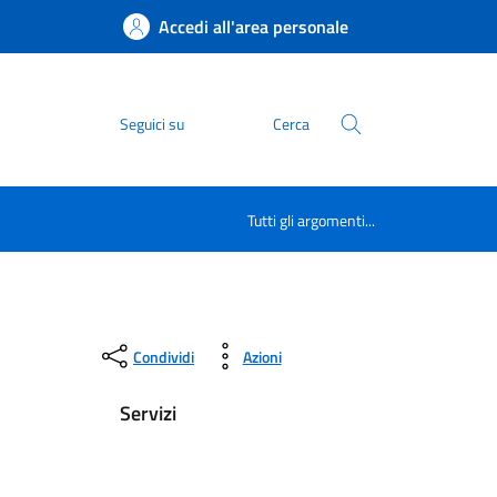
Accedi all'area personale
Seguici su
Cerca
Tutti gli argomenti...
Condividi
Azioni
Servizi