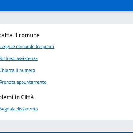
tatta il comune
Leggi le domande frequenti
Richiedi assistenza
Chiama il numero
Prenota appuntamento
lemi in Città
Segnala disservizio