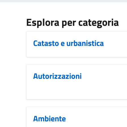
Esplora per categoria
Catasto e urbanistica
Autorizzazioni
Ambiente