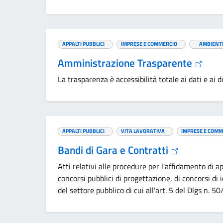
APPALTI PUBBLICI
IMPRESE E COMMERCIO
AMBIENT
Amministrazione Trasparente
La trasparenza è accessibilità totale ai dati e a
APPALTI PUBBLICI
VITA LAVORATIVA
IMPRESE E COMM
Bandi di Gara e Contratti
Atti relativi alle procedure per l'affidamento di app
concorsi pubblici di progettazione, di concorsi di 
del settore pubblico di cui all'art. 5 del Dlgs n. 5