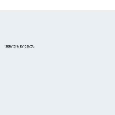
SERVIZI IN EVIDENZA