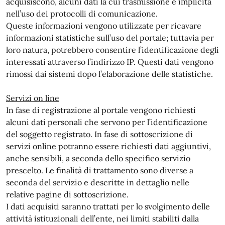
acquisiscono, alcuni dati la cui trasmissione è implicita
nell’uso dei protocolli di comunicazione.
Queste informazioni vengono utilizzate per ricavare
informazioni statistiche sull’uso del portale; tuttavia per
loro natura, potrebbero consentire l’identificazione degli
interessati attraverso l’indirizzo IP. Questi dati vengono
rimossi dai sistemi dopo l’elaborazione delle statistiche.
Servizi on line
In fase di registrazione al portale vengono richiesti
alcuni dati personali che servono per l’identificazione
del soggetto registrato. In fase di sottoscrizione di
servizi online potranno essere richiesti dati aggiuntivi,
anche sensibili, a seconda dello specifico servizio
prescelto. Le finalità di trattamento sono diverse a
seconda del servizio e descritte in dettaglio nelle
relative pagine di sottoscrizione.
I dati acquisiti saranno trattati per lo svolgimento delle
attività istituzionali dell’ente, nei limiti stabiliti dalla