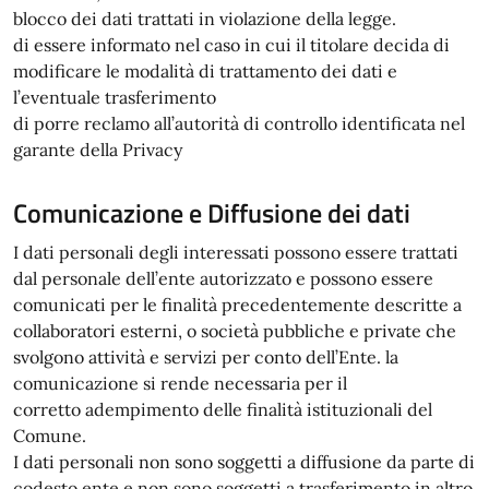
blocco dei dati trattati in violazione della legge.
di essere informato nel caso in cui il titolare decida di
modificare le modalità di trattamento dei dati e
l’eventuale trasferimento
di porre reclamo all’autorità di controllo identificata nel
garante della Privacy
Comunicazione e Diffusione dei dati
I dati personali degli interessati possono essere trattati
dal personale dell’ente autorizzato e possono essere
comunicati per le finalità precedentemente descritte a
collaboratori esterni, o società pubbliche e private che
svolgono attività e servizi per conto dell’Ente. la
comunicazione si rende necessaria per il
corretto adempimento delle finalità istituzionali del
Comune.
I dati personali non sono soggetti a diffusione da parte di
codesto ente e non sono soggetti a trasferimento in altro