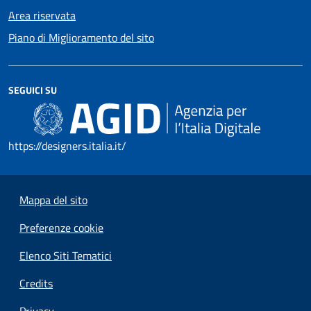
Area riservata
Piano di Miglioramento del sito
SEGUICI SU
https://designers.italia.it/
Mappa del sito
Preferenze cookie
Elenco Siti Tematici
Credits