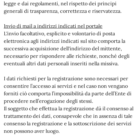
legge e dai regolamenti, nel rispetto dei principi
generali di trasparenza, correttezza e riservatezza.
Invio di mail a indirizzi indicati nel portale
L'invio facoltativo, esplicito e volontario di posta
elettronica agli indirizzi indicati sul sito comporta la
successiva acquisizione dell'indirizzo del mittente,
necessario per rispondere alle richieste, nonché degli
eventuali altri dati personali inseriti nella missiva.
I dati richiesti per la registrazione sono necessari per
consentire l’accesso ai servizi e nel caso non vengano
forniti ciò comporta l’impossibilità da parte dell’Ente di
procedere nell’erogazione degli stessi.
Il soggetto che effettua la registrazione dà il consenso al
trattamento dei dati, consapevole che in assenza di tale
consenso la registrazione e la sottoscrizione dei servizi
non possono aver luogo.