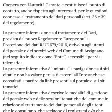
Coopera con l'Autorità Garante e costituisce il punto di
contatto, anche rispetto agli interessati, per le questioni
connesse al trattamento dei dati personali (artt. 38 e 39
del regolamento).
La presente Informazione sul trattamento dei Dati,
prevista dal nuovo Regolamento Europeo sulla
Protezione dei dati R.UE 679/2016, è rivolta agli utenti
del portale e dei servizi web del Comune di Arzignano
(nel seguito indicato come “Ente”) accessibili per via
telematica.
La presente informativa è limitata alla navigazione sui siti
citati e non ha valore per i siti esterni all'Ente anche se
consultati a partire da link presenti sul portale e sui siti
tematici.
La presente informativa descrive le modalità di gestione
del portale web e delle sessioni tematiche del comune in
relazione al trattamento dei dati personali degli utenti
che lo consultano, che scelgono di registrarsi e/o che