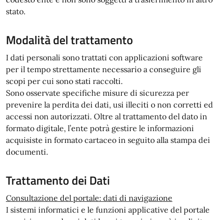
stato.
Modalità del trattamento
I dati personali sono trattati con applicazioni software
per il tempo strettamente necessario a conseguire gli
scopi per cui sono stati raccolti.
Sono osservate specifiche misure di sicurezza per
prevenire la perdita dei dati, usi illeciti o non corretti ed
accessi non autorizzati. Oltre al trattamento del dato in
formato digitale, l’ente potrà gestire le informazioni
acquisiste in formato cartaceo in seguito alla stampa dei
documenti.
Trattamento dei Dati
Consultazione del portale: dati di navigazione
I sistemi informatici e le funzioni applicative del portale