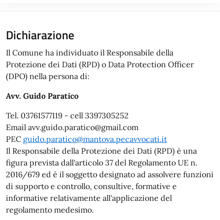
Dichiarazione
Il Comune ha individuato il Responsabile della
Protezione dei Dati (RPD) o Data Protection Officer
(DPO) nella persona di:
Avv. Guido Paratico
Tel. 03761577119 - cell 3397305252
Email avv.guido.paratico@gmail.com
PEC
guido.paratico@mantova.pecavvocati.it
Il Responsabile della Protezione dei Dati (RPD) è una
figura prevista dall'articolo 37 del Regolamento UE n.
2016/679 ed è il soggetto designato ad assolvere funzioni
di supporto e controllo, consultive, formative e
informative relativamente all'applicazione del
regolamento medesimo.