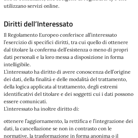
utilizzano servizi online.
Diritti dell’Interessato
Il Regolamento Europeo conferisce all’interessato
l’esercizio di specifici diritti, tra cui quello di ottenere
dal titolare la conferma dell’esistenza o meno di propri
dati personali e la loro messa a disposizione in forma
intelligibile.
L’interessato ha diritto di avere conoscenza dell’origine
dei dati, della finalità e delle modalità del trattamento,
della logica applicata al trattamento, degli estremi
identificativi del titolare e dei soggetti cui i dati possono
essere comunicati.
L’interessato ha inoltre diritto di:
ottenere l’aggiornamento, la rettifica e l’integrazione dei
dati, la cancellazione se non in contrasto con le
normative, la trasformazione in forma anonima o il