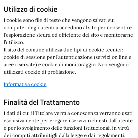
Utilizzo di cookie
I cookie sono file di testo che vengono salvati sui
computer degli utenti a accedono al sito per consentire
l’esplorazione sicura ed efficiente del sito e monitorarne
l’utilizzo.
Il sito del comune utilizza due tipi di cookie tecnici:
cookie di sessione per l’autenticazione (servizi on line e
aree riservate) e cookie di monitoraggio. Non vengono
utilizzati cookie di profilazione.
Informativa cookie
Finalità del Trattamento
I dati di cui il Titolare verrà a conoscenza verranno usati
esclusivamente per erogare i servizi richiesti dall’utente
e per lo svolgimento delle funzioni istituzionali in virtù
dei compiti attribuitigli dalla legge e dai regolamenti.