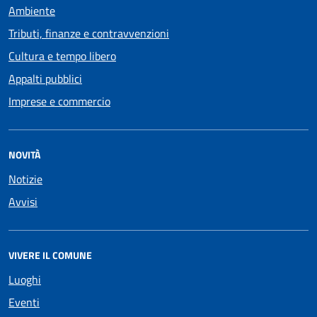
Ambiente
Tributi, finanze e contravvenzioni
Cultura e tempo libero
Appalti pubblici
Imprese e commercio
NOVITÀ
Notizie
Avvisi
VIVERE IL COMUNE
Luoghi
Eventi