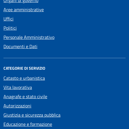
Organi di governo
Aree amministrative
Uffici
Politici
Personale Amministrativo
Documenti e Dati
CATEGORIE DI SERVIZIO
Catasto e urbanistica
Vita lavorativa
Anagrafe e stato civile
Autorizzazioni
Giustizia e sicurezza pubblica
Educazione e formazione