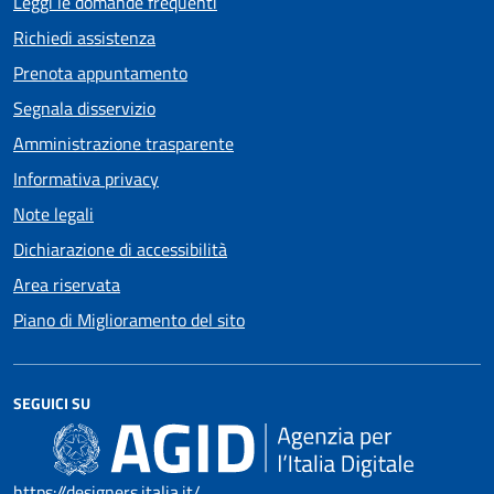
Leggi le domande frequenti
Richiedi assistenza
Prenota appuntamento
Segnala disservizio
Amministrazione trasparente
Informativa privacy
Note legali
Dichiarazione di accessibilità
Area riservata
Piano di Miglioramento del sito
SEGUICI SU
https://designers.italia.it/