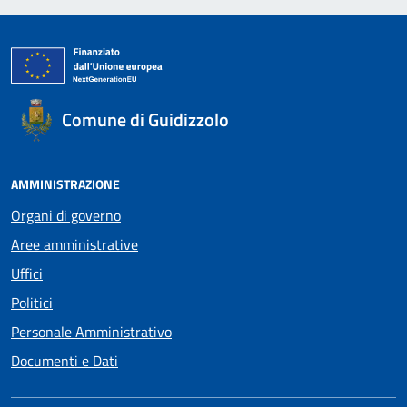
Comune di Guidizzolo
AMMINISTRAZIONE
Organi di governo
Aree amministrative
Uffici
Politici
Personale Amministrativo
Documenti e Dati