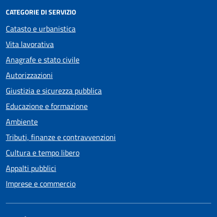
CATEGORIE DI SERVIZIO
Catasto e urbanistica
Vita lavorativa
Anagrafe e stato civile
Autorizzazioni
Giustizia e sicurezza pubblica
Educazione e formazione
Ambiente
Tributi, finanze e contravvenzioni
Cultura e tempo libero
Appalti pubblici
Imprese e commercio