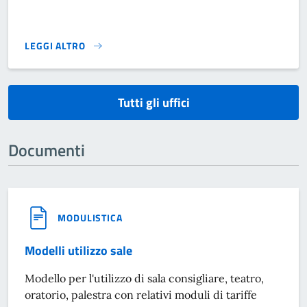
LEGGI ALTRO
}
Tutti gli uffici
Documenti
MODULISTICA
Modelli utilizzo sale
Modello per l'utilizzo di sala consigliare, teatro,
oratorio, palestra con relativi moduli di tariffe